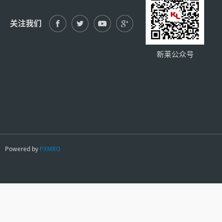
关注我们
新莱公众号
Powered by
PXMRO