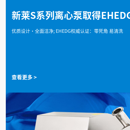
新莱S系列离心泵取得EHED
优质设计•全面洁净; EHEDG权威认证：零死角 易清洗
查看更多 >