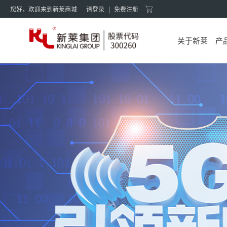
您好，欢迎来到新莱商城
请登录
|
免费注册
关于新莱
产