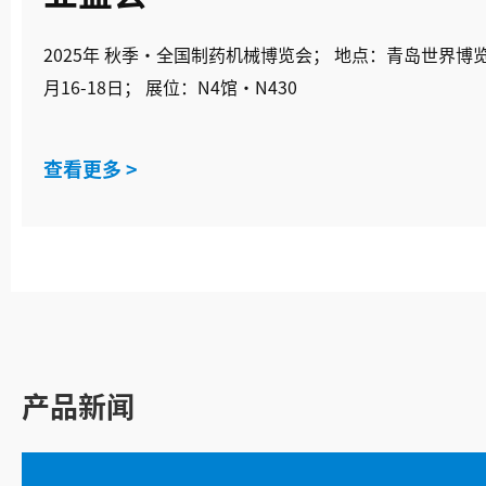
2025年 秋季·全国制药机械博览会； 地点：青岛世界博览城； 时间：10
月16-18日； 展位：N4馆·N430
查看更多 >
产品新闻