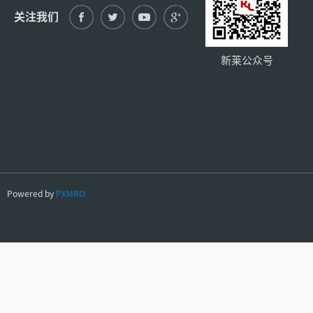
关注我们
新莱公众号
Powered by
PXMRO