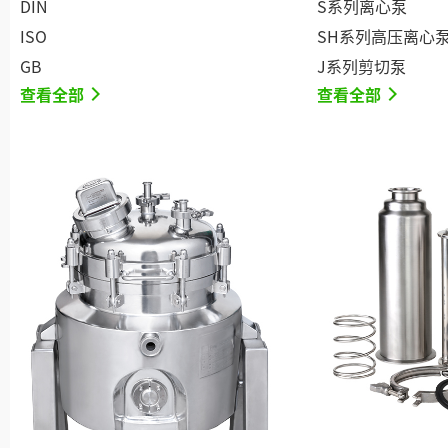
DIN
S系列离心泵
ISO
SH系列高压离心
GB
J系列剪切泵
查看全部
查看全部