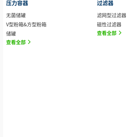
压力容器
过滤器
无菌储罐
滤网型过滤器
V型粉箱&方型粉箱
磁性过滤器
查看全部
储罐
查看全部