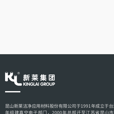
昆山新莱洁净应用材料股份有限公司于1991年成立于台湾
年组建真空电子部门，2000年总部迁至江苏省昆山