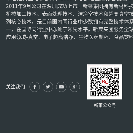
2011年9月公司在深圳成功上市。新莱集团拥有新材料
机械加工技术、表面处理技术、洁净室技术和超高真空
列核心技术，是目前国内同行业中少数拥有完整技术体
一，在国际同行业中亦处于领先水平。新莱集团服务全
应用领域-真空、电子超高洁净、生物医药制程、食品饮
关注我们
新莱公众号