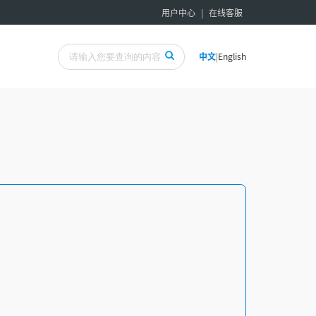
用户中心
|
在线客服
中文
|
English