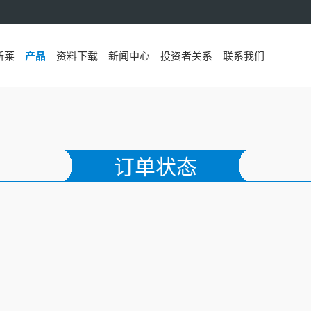
新莱
产品
资料下载
新闻中心
投资者关系
联系我们
订单状态