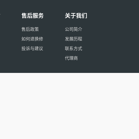
付
售后服务
关于我们
售后政策
公司简介
如何退换修
发展历程
投诉与建议
联系方式
代理商