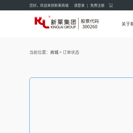
您好，欢迎来到新莱商城
请登录
|
免费注册
关于
当前位置：
商城
> 订单状态