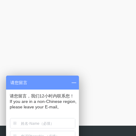
请您留言
请您留言，我们12小时内联系您！
If you are in a non-Chinese region,