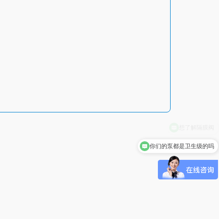
你们的泵都是卫生级的吗