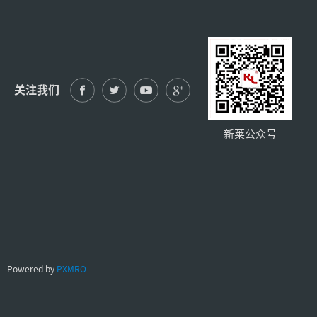
关注我们
新莱公众号
Powered by
PXMRO