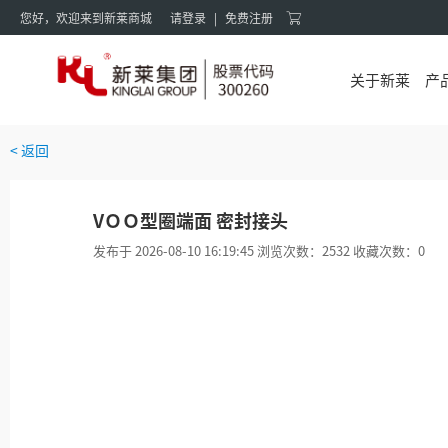
您好，欢迎来到新莱商城
请登录
|
免费注册
关于新莱
产
< 返回
VＯＯ型圈端面 密封接头
发布于 2026-08-10 16:19:45 浏览次数：2532 收藏次数：0