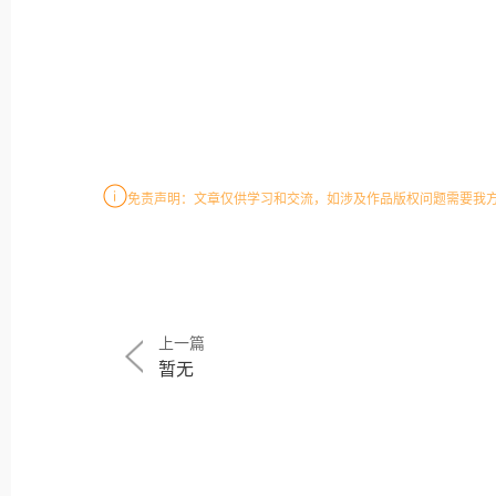
免责声明：文章仅供学习和交流，如涉及作品版权问题需要我
上一篇
暂无