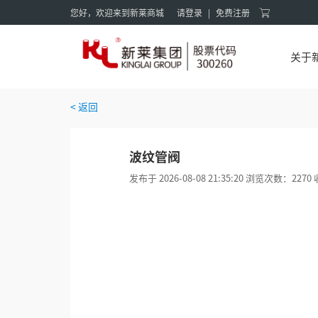
您好，欢迎来到新莱商城
请登录
|
免费注册
关于
< 返回
波纹管阀
发布于 2026-08-08 21:35:20 浏览次数：227