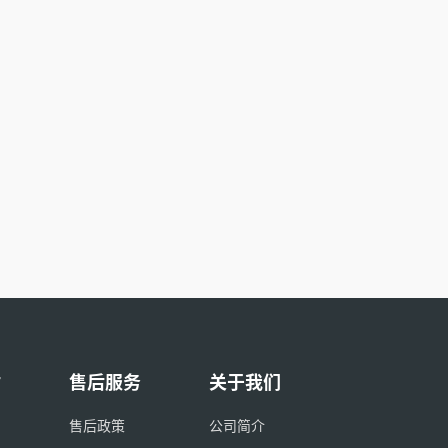
付
售后服务
关于我们
售后政策
公司简介