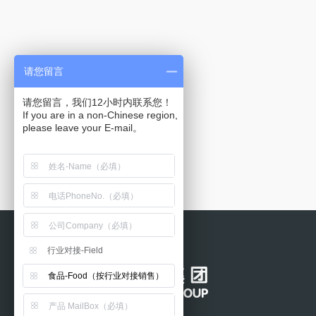
请您留言
请您留言，我们12小时内联系您！
If you are in a non-Chinese region,
行业对接-Field
食品-Food（按行业对接销售）