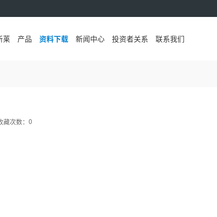
新莱
产品
资料下载
新闻中心
投资者关系
联系我们
0 收藏次数：0