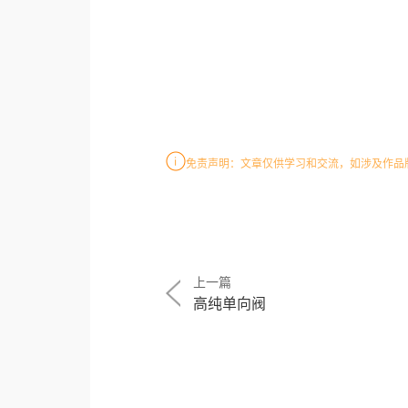
免责声明：文章仅供学习和交流，如涉及作品
上一篇
高纯单向阀