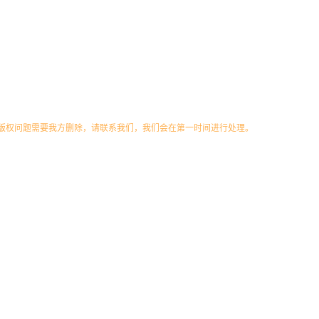
版权问题需要我方删除，请联系我们，我们会在第一时间进行处理。