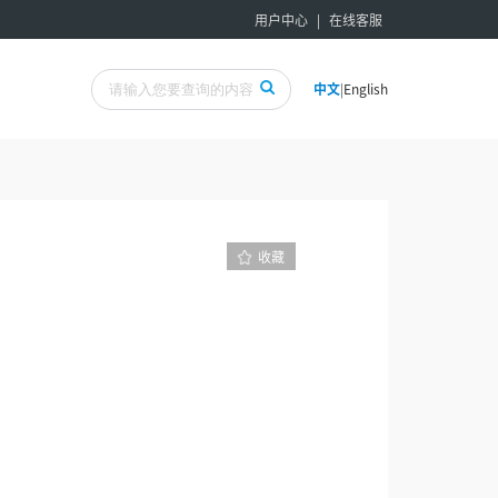
用户中心
|
在线客服
中文
|
English
收藏