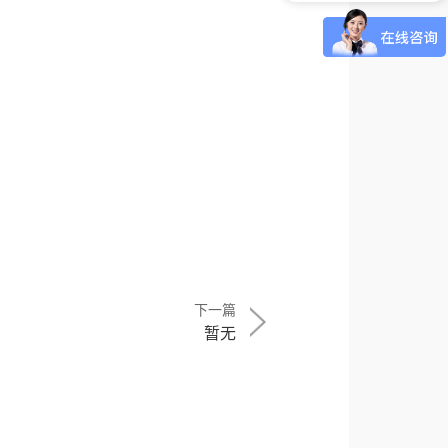
下一篇
暂无