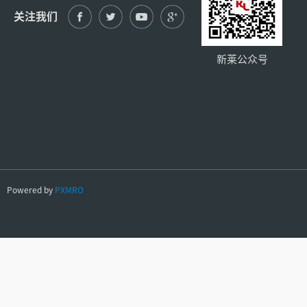
关注我们
新莱公众号
Powered by
PXMRO